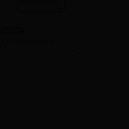
beat365倍率
[世界杯] 巴西 vs 日本 4：1
📅 07-11
👁️ 632