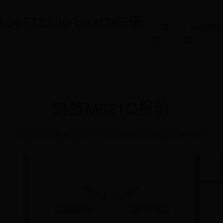
578130-beat365倍
首
365在
页
口
魅族M621Q报价
beat365倍率
📅 2025-09-01 06:08:35
✍️ admin
👁️ 1331