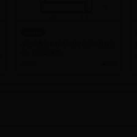
36578130
手把手教你五分钟之内开启第四格孵化
器。回帖是美德。
1
📅 08-13
👁️ 3939