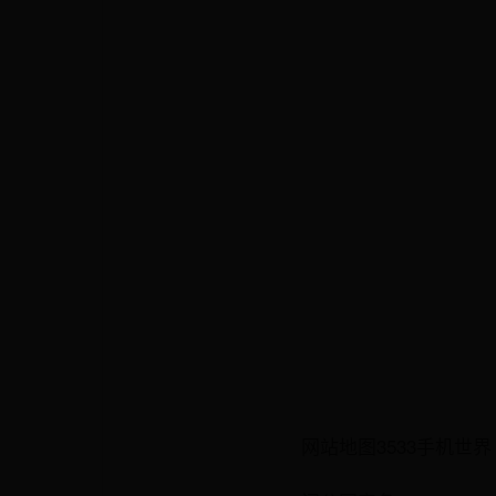
网站地图3533手机世界 闽IC