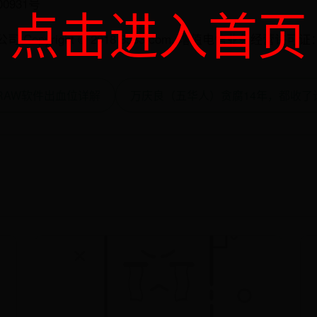
00931号
点击进入首页
pyright © 2018 3533.com, 增值电信业务经营许可证：闽
lDRAW软件出血位详解
万庆良（五华人）贪腐14年，都收了