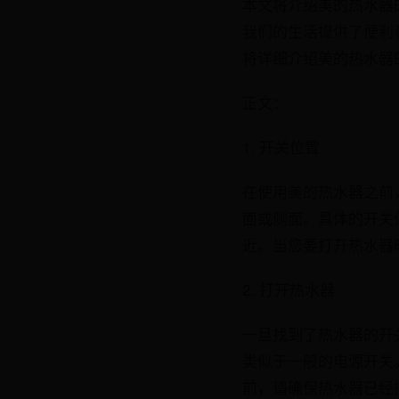
本文将介绍美的热水器
我们的生活提供了便利
将详细介绍美的热水器
正文：
1. 开关位置
在使用美的热水器之前
面或侧面。具体的开关
近。当您要打开热水器
2. 打开热水器
一旦找到了热水器的开
类似于一般的电源开关
前，请确保热水器已经