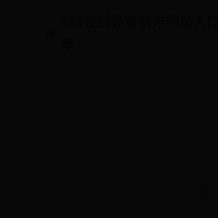
365在线体育官方网站入口-36
率
3