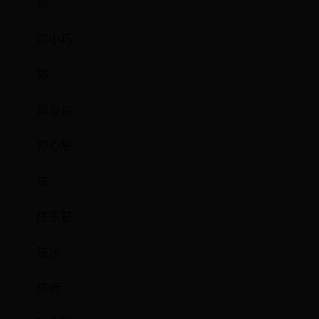
邓
邓小巧
郑
郑俊树
郑心慈
陈
陈乐基
陈冰
陈昕