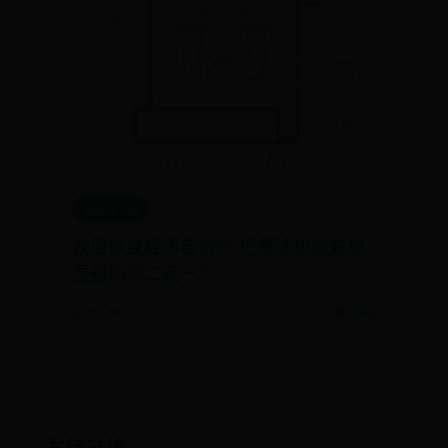
36578130
我用亲身经历告诉你 巴慕达和戴森加
湿器如何二选一？
📅 07-11
👁️ 1978
友情链接