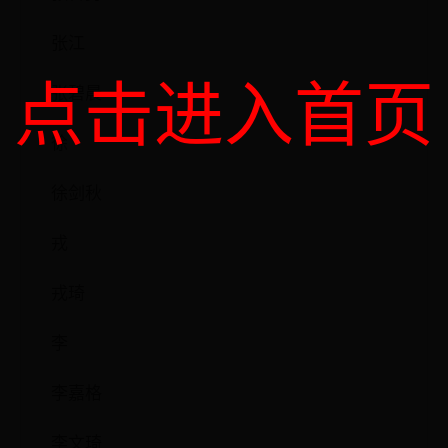
张江
点击进入首页
张碧晨
徐
徐剑秋
戎
戎琦
李
李嘉格
李文琦