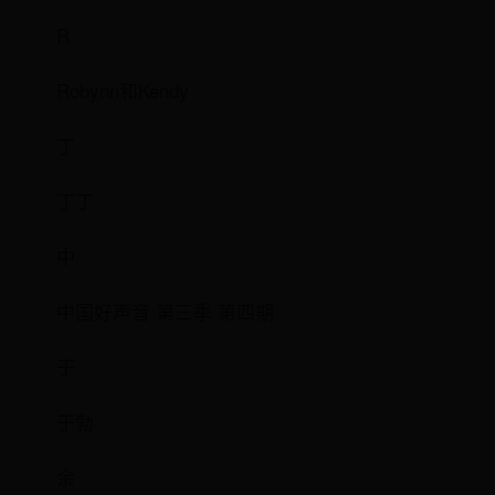
R
Robynn和Kendy
丁
丁丁
中
中国好声音 第三季 第四期
于
于勃
余