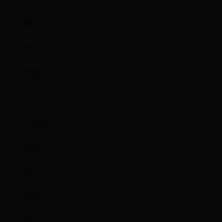
楼沁
毛
毛泽少
王
王凯琪
王卓
由
由美
申