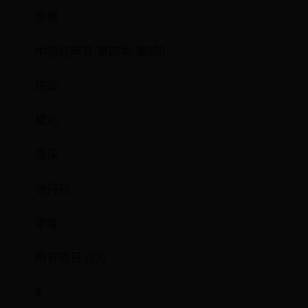
余枫
中国好声音 第四季 第3期
陈直
楼沁
周深
张丹丹
李维
所有项目 (73)
#