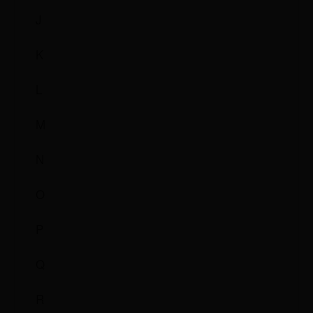
J
K
L
M
N
O
P
Q
R