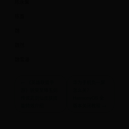
陈永馨
陈直
魏
魏然
魏雪漫
← 《英雄联盟手
华为手机负一屏
游》锐雯至臻玉剑
怎么关？
传说武剑仙皮肤技
HarmonyOS 全
能特效介绍
版本关闭教程 →