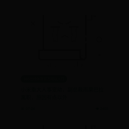
365在线体育官方网站入口
小米重大人事变动，副总裁雨果巴拉
离职，原因有点以外
📅 07-24
👁️ 2403