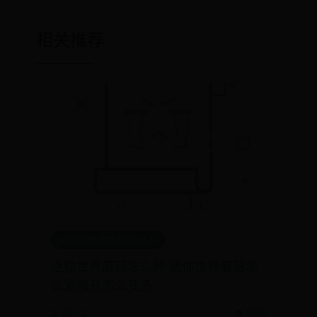
相关推荐
365在线体育官方网站入口
迷你世界蘑菇怎么种 迷你世界蘑菇怎
么繁殖及怎么变多
📅 07-12
👁️ 8695