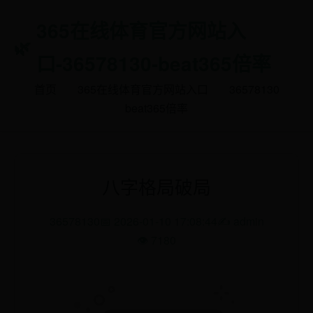
365在线体育官方网站入
口-36578130-beat365倍率
首页
365在线体育官方网站入口
36578130
beat365倍率
八字格局破局
36578130
📅 2026-01-10 17:08:44
✍️ admin
👁️ 7180