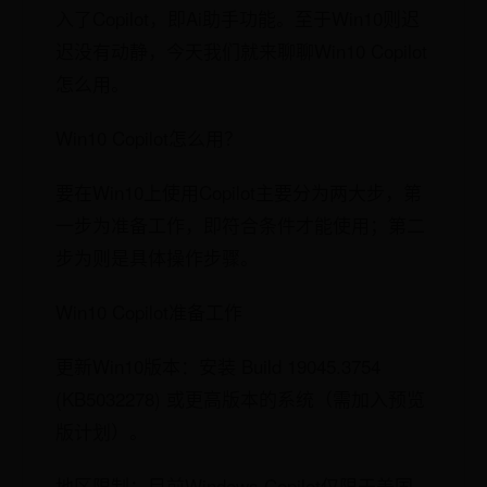
入了Copilot，即Ai助手功能。至于Win10则迟
迟没有动静，今天我们就来聊聊Win10 Copilot
怎么用。
Win10 Copilot怎么用？
要在Win10上使用Copilot主要分为两大步，第
一步为准备工作，即符合条件才能使用；第二
步为则是具体操作步骤。
Win10 Copilot准备工作
更新Win10版本：安装 Build 19045.3754
(KB5032278) 或更高版本的系统（需加入预览
版计划）。
地区限制：目前Windows Copilot仅限于美国、