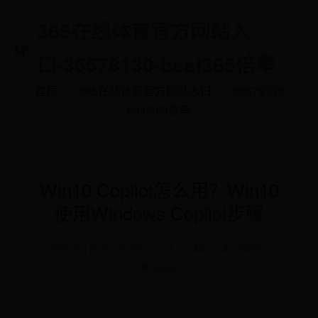
365在线体育官方网站入
口-36578130-beat365倍率
首页
365在线体育官方网站入口
36578130
beat365倍率
Win10 Copilot怎么用？Win10
使用Windows Copilot步骤
36578130
📅 2025-07-03 12:44:57
✍️ admin
👁️ 4252