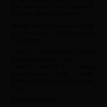
北美、英国，以及部分亚洲，南美国家的用户
可正常使用（国内目前无法直接使用）。
硬件限制：微软已确认 Windows Copilot 只能
在内存为 4GB及以上 ，屏幕分辨率为 720P以
上的电脑上使用。
3757版本推出：微软于11月21日向使用 Win10
22H2 的预览体验成员发布了 Build
19045.3757（KB5032278）更新，在 Windows
10 中正式推出 Copilot（预览版），可能无需
下面的步骤即可使用，但仍需魔法与解除地区
限制。
Win10 Copilot 使用步骤