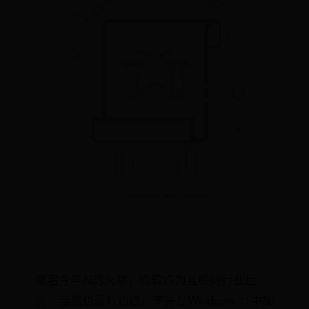
随着今年Ai的火爆，微软作为互联网行业巨
头，自然也没有错过，率先在Windows 11中加